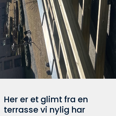
Her er et glimt fra en
terrasse vi nylig har