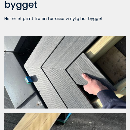
bygget
Her er et glimt fra en terrasse vi nylig har bygget