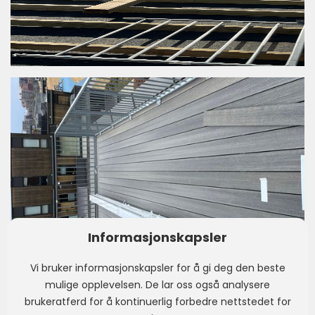
Informasjonskapsler
Vi bruker informasjonskapsler for å gi deg den beste
mulige opplevelsen. De lar oss også analysere
brukeratferd for å kontinuerlig forbedre nettstedet for